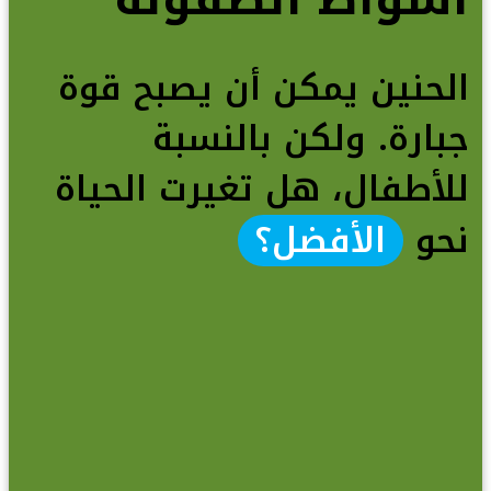
الحنين يمكن أن يصبح قوة
جبارة. ولكن بالنسبة
للأطفال، هل تغيرت الحياة
نحو
الأفضل؟