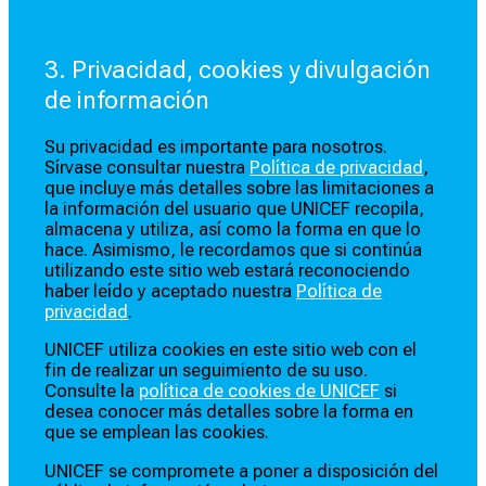
3. Privacidad, cookies y divulgación
de información
Su privacidad es importante para nosotros.
Sírvase consultar nuestra
Política de privacidad
,
que incluye más detalles sobre las limitaciones a
la información del usuario que UNICEF recopila,
almacena y utiliza, así como la forma en que lo
hace. Asimismo, le recordamos que si continúa
utilizando este sitio web estará reconociendo
haber leído y aceptado nuestra
Política de
privacidad
.
UNICEF utiliza cookies en este sitio web con el
fin de realizar un seguimiento de su uso.
Consulte la
política de cookies de UNICEF
si
desea conocer más detalles sobre la forma en
que se emplean las cookies.
UNICEF se compromete a poner a disposición del