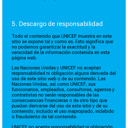
5. Descargo de responsabilidad
Todo el contenido que UNICEF muestra en este
sitio se expone tal y como es. Esto significa que
no podemos garantizar la exactitud y la
veracidad de la información contenida en esta
página web.
Las Naciones Unidas y UNICEF no aceptan
responsabilidad ni obligación alguna derivada del
uso de este sitio web o de su contenido. Las
Naciones Unidas, así como UNICEF, sus
funcionarios, empleados, consultores, agentes y
contratistas no serán responsables de las
consecuencias financieras o de otro tipo que
puedan derivarse del uso de este sitio y de su
contenido, incluido el uso inapropiado, indebido
o fraudulento de tal contenido.
UNICEF no acepta responsabilidad ni obligación