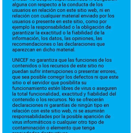
alguna con respecto a la conducta de los
usuarios en relación con este sitio web, ni en
relación con cualquier material enviado por los
usuarios o presente en este sitio, como por
ejemplo la responsabilidad o la obligación de
garantizar la exactitud o la fiabilidad de la
información, los datos, las opiniones, las
recomendaciones o las declaraciones que
aparezcan en dicho material.
UNICEF no garantiza que las funciones de los
contenidos o los recursos de este sitio no
puedan sufrir interrupciones o presentar errores,
que sea posible corregir los defectos ni que este
sitio o el servidor que posibilita su
funcionamiento estén libres de virus o aseguren
la total funcionalidad, exactitud y fiabilidad del
contenido o los recursos. No se ofrecerán
declaraciones ni garantías de ningún tipo en
relación con este sitio web, ni se asumirán
responsabilidades por la posible aparición de
virus informáticos o cualquier otro tipo de
contaminación o elemento que tenga