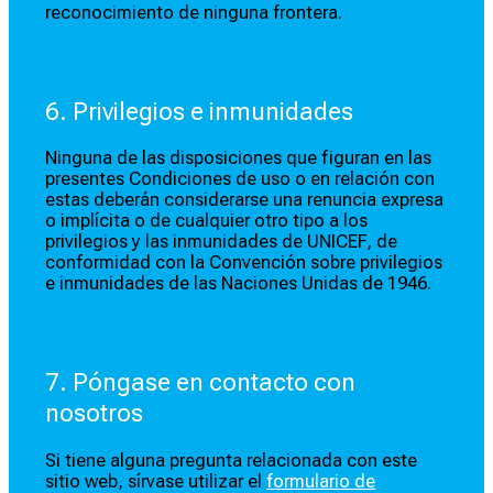
reconocimiento de ninguna frontera.
6. Privilegios e inmunidades
Ninguna de las disposiciones que figuran en las
presentes Condiciones de uso o en relación con
estas deberán considerarse una renuncia expresa
o implícita o de cualquier otro tipo a los
privilegios y las inmunidades de UNICEF, de
conformidad con la Convención sobre privilegios
e inmunidades de las Naciones Unidas de 1946.
7. Póngase en contacto con
nosotros
Si tiene alguna pregunta relacionada con este
sitio web, sírvase utilizar el
formulario de