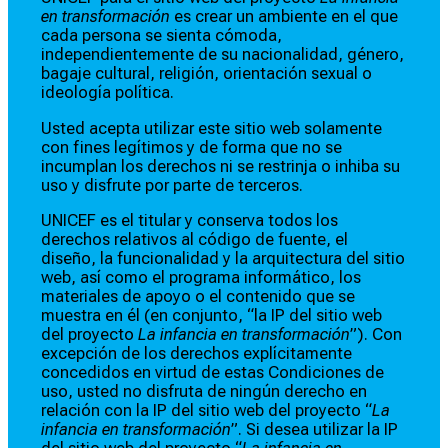
en transformación
es crear un ambiente en el que
cada persona se sienta cómoda,
independientemente de su nacionalidad, género,
bagaje cultural, religión, orientación sexual o
ideología política.
Usted acepta utilizar este sitio web solamente
con fines legítimos y de forma que no se
incumplan los derechos ni se restrinja o inhiba su
uso y disfrute por parte de terceros.
UNICEF es el titular y conserva todos los
derechos relativos al código de fuente, el
diseño, la funcionalidad y la arquitectura del sitio
web, así como el programa informático, los
materiales de apoyo o el contenido que se
muestra en él (en conjunto, “la IP del sitio web
del proyecto
La infancia en transformación
”). Con
excepción de los derechos explícitamente
concedidos en virtud de estas Condiciones de
uso, usted no disfruta de ningún derecho en
relación con la IP del sitio web del proyecto “
La
infancia en transformación
”. Si desea utilizar la IP