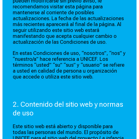
pueden modificarse sin previo aviso, le
recomendamos visitar esta página para
mantenerse al corriente de posibles
actualizaciones. La fecha de las actualizaciones
más recientes aparecerá al final de la página. Al
seguir utilizando este sitio web estará
manifestando que acepta cualquier cambio o
actualización de las Condiciones de uso.
En estas Condiciones de uso, “nosotros”, “nos” y
“nuestro/a” hace referencia a UNICEF. Los
términos “usted” “su” “sus” y “usuario” se refiere
a usted en calidad de persona u organización
que accede o utiliza este sitio web.
2. Contenido del sitio web y normas
de uso
Este sitio web está abierto y disponible para
todas las personas del mundo. El propósito de
UNICEF para el sitio web del proyecto
La infancia