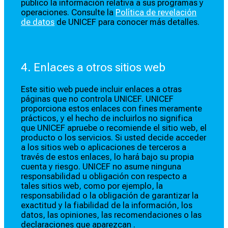
público la información relativa a sus programas y
operaciones. Consulte la
Política de revelación
de datos
de UNICEF para conocer más detalles.
4. Enlaces a otros sitios web
Este sitio web puede incluir enlaces a otras
páginas que no controla UNICEF. UNICEF
proporciona estos enlaces con fines meramente
prácticos, y el hecho de incluirlos no significa
que UNICEF apruebe o recomiende el sitio web, el
producto o los servicios. Si usted decide acceder
a los sitios web o aplicaciones de terceros a
través de estos enlaces, lo hará bajo su propia
cuenta y riesgo. UNICEF no asume ninguna
responsabilidad u obligación con respecto a
tales sitios web, como por ejemplo, la
responsabilidad o la obligación de garantizar la
exactitud y la fiabilidad de la información, los
datos, las opiniones, las recomendaciones o las
declaraciones que aparezcan .