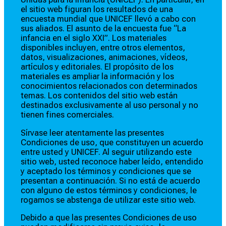
el sitio web figuran los resultados de una
encuesta mundial que UNICEF llevó a cabo con
sus aliados. El asunto de la encuesta fue “La
infancia en el siglo XXI”. Los materiales
disponibles incluyen, entre otros elementos,
datos, visualizaciones, animaciones, vídeos,
artículos y editoriales. El propósito de los
materiales es ampliar la información y los
conocimientos relacionados con determinados
temas. Los contenidos del sitio web están
destinados exclusivamente al uso personal y no
tienen fines comerciales.
Sírvase leer atentamente las presentes
Condiciones de uso, que constituyen un acuerdo
entre usted y UNICEF. Al seguir utilizando este
sitio web, usted reconoce haber leído, entendido
y aceptado los términos y condiciones que se
presentan a continuación. Si no está de acuerdo
con alguno de estos términos y condiciones, le
rogamos se abstenga de utilizar este sitio web.
Debido a que las presentes Condiciones de uso