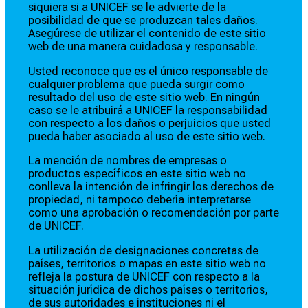
siquiera si a UNICEF se le advierte de la
posibilidad de que se produzcan tales daños.
Asegúrese de utilizar el contenido de este sitio
web de una manera cuidadosa y responsable.
Usted reconoce que es el único responsable de
cualquier problema que pueda surgir como
resultado del uso de este sitio web. En ningún
caso se le atribuirá a UNICEF la responsabilidad
con respecto a los daños o perjuicios que usted
pueda haber asociado al uso de este sitio web.
La mención de nombres de empresas o
productos específicos en este sitio web no
conlleva la intención de infringir los derechos de
propiedad, ni tampoco debería interpretarse
como una aprobación o recomendación por parte
de UNICEF.
La utilización de designaciones concretas de
países, territorios o mapas en este sitio web no
refleja la postura de UNICEF con respecto a la
situación jurídica de dichos países o territorios,
de sus autoridades e instituciones ni el