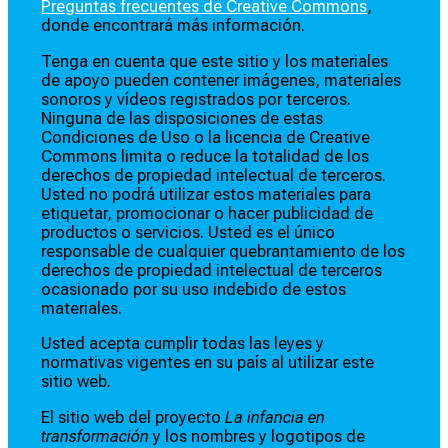
Preguntas frecuentes de Creative Commons
,
donde encontrará más información.
Tenga en cuenta que este sitio y los materiales
de apoyo pueden contener imágenes, materiales
sonoros y vídeos registrados por terceros.
Ninguna de las disposiciones de estas
Condiciones de Uso o la licencia de Creative
Commons limita o reduce la totalidad de los
derechos de propiedad intelectual de terceros.
Usted no podrá utilizar estos materiales para
etiquetar, promocionar o hacer publicidad de
productos o servicios. Usted es el único
responsable de cualquier quebrantamiento de los
derechos de propiedad intelectual de terceros
ocasionado por su uso indebido de estos
materiales.
Usted acepta cumplir todas las leyes y
normativas vigentes en su país al utilizar este
sitio web.
El sitio web del proyecto
La infancia en
transformación
y los nombres y logotipos de