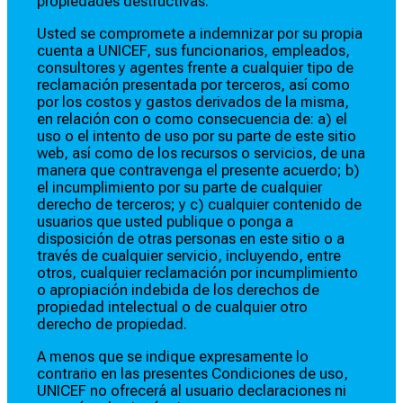
propiedades destructivas.
Usted se compromete a indemnizar por su propia
cuenta a UNICEF, sus funcionarios, empleados,
consultores y agentes frente a cualquier tipo de
reclamación presentada por terceros, así como
por los costos y gastos derivados de la misma,
en relación con o como consecuencia de: a) el
uso o el intento de uso por su parte de este sitio
web, así como de los recursos o servicios, de una
manera que contravenga el presente acuerdo; b)
el incumplimiento por su parte de cualquier
derecho de terceros; y c) cualquier contenido de
usuarios que usted publique o ponga a
disposición de otras personas en este sitio o a
través de cualquier servicio, incluyendo, entre
otros, cualquier reclamación por incumplimiento
o apropiación indebida de los derechos de
propiedad intelectual o de cualquier otro
derecho de propiedad.
A menos que se indique expresamente lo
contrario en las presentes Condiciones de uso,
UNICEF no ofrecerá al usuario declaraciones ni