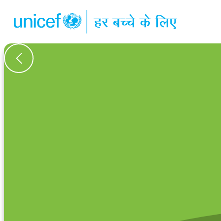
कहानियों की समीक्षा पर वापस जाएं